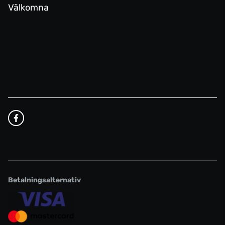
Välkomna
Betalningsalternativ