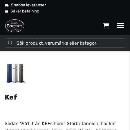
Snabba leveranser
Säker betalning
Kef
Sedan 1961, från KEFs hem i Storbritannien, har kef