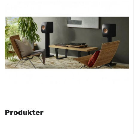
Produkter