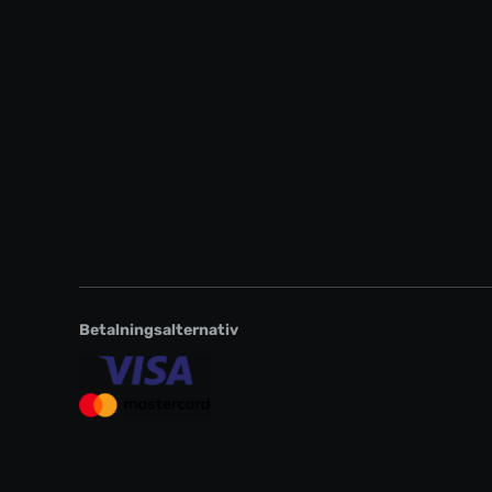
Betalningsalternativ