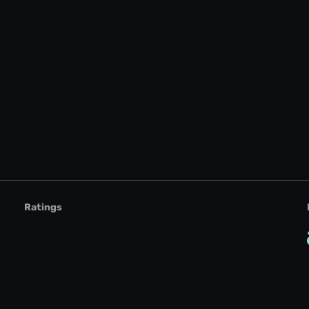
Ratings