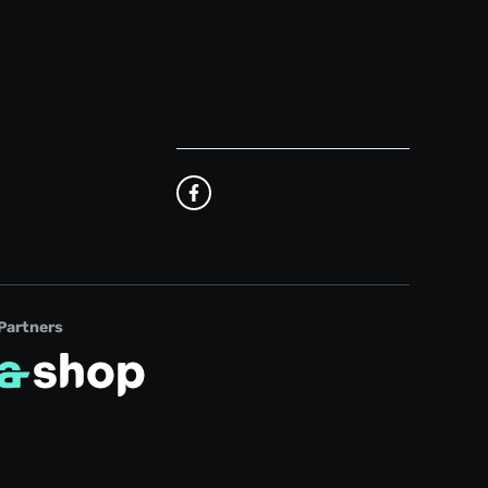
Partners