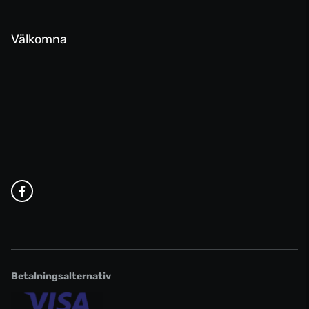
Välkomna
Betalningsalternativ