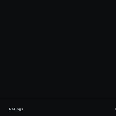
Ratings