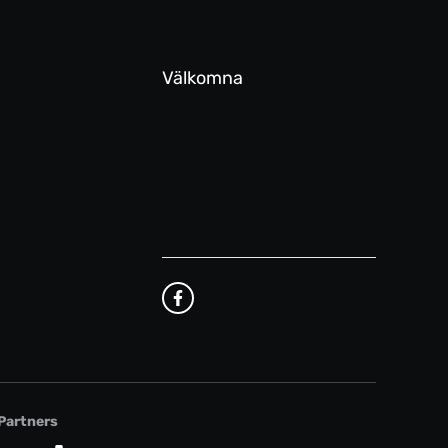
Välkomna
Partners