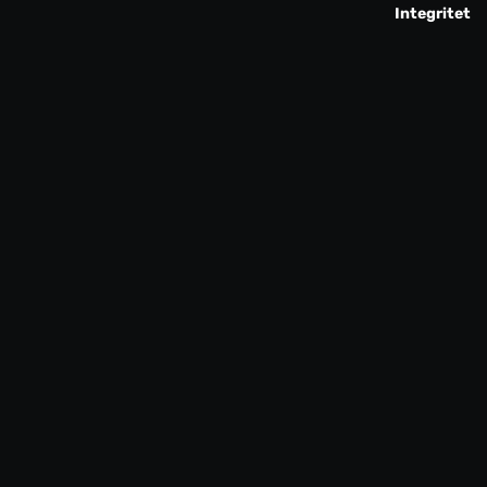
Integritet