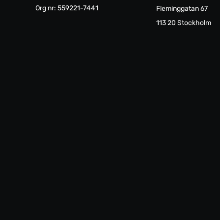
Org nr: 559221-7441
Fleminggatan 67
113 20 Stockholm