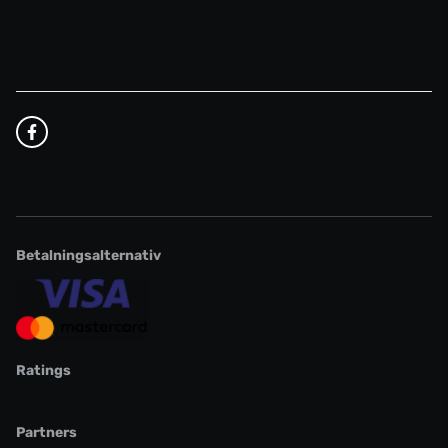
Betalningsalternativ
Ratings
Partners