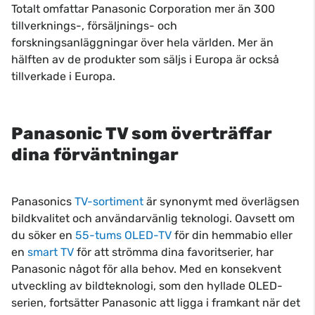
Totalt omfattar Panasonic Corporation mer än 300
tillverknings-, försäljnings- och
forskningsanläggningar över hela världen. Mer än
hälften av de produkter som säljs i Europa är också
tillverkade i Europa.
Panasonic TV som överträffar
dina förväntningar
Panasonics
TV-sortiment
är synonymt med överlägsen
bildkvalitet och användarvänlig teknologi. Oavsett om
du söker en
55-tums OLED-TV
för din hemmabio eller
en
smart TV
för att strömma dina favoritserier, har
Panasonic något för alla behov. Med en konsekvent
utveckling av bildteknologi, som den hyllade OLED-
serien, fortsätter Panasonic att ligga i framkant när det