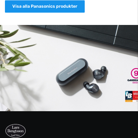
Visa alla Panasonics produkter