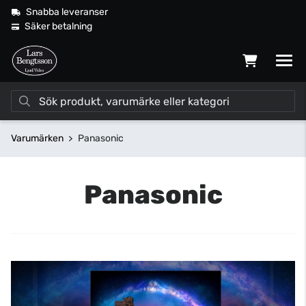
Snabba leveranser
Säker betalning
Varumärken
Panasonic
Panasonic