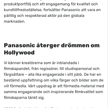
produktportfölj och ett engagemang för kvalitet och
kundtillfredsställelse, fortsätter Panasonic att vara en
pålitlig och respekterad aktör på den globala
marknaden.
Panasonic återger drömmen om
Hollywood
Vi känner kreatörerna som är inblandade i
filmskapandet, från regissörer, till studiopersonal och
färgsättare – alla lika engagerade i sitt jobb. De har en
bestämd uppfattning om vilka färger och bilder som de
vill förmedla. Vårt uppdrag är att förmedla material med
samma engagerande och inspirerande filmkvalitet som
filmskaparna tänkt sig.