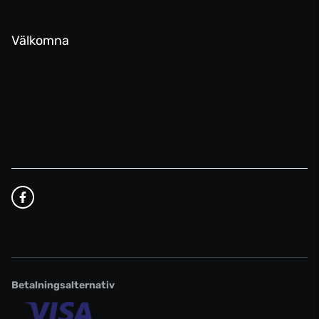
Välkomna
Betalningsalternativ